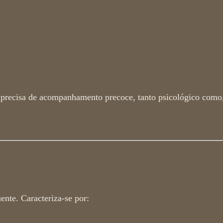
precisa de acompanhamento precoce, tanto psicológico como
ente. Caracteriza-se por: