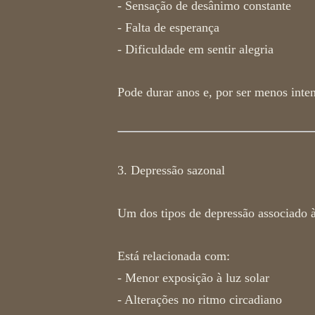
- Sensação de desânimo constante
- Falta de esperança
- Dificuldade em sentir alegria
Pode durar anos e, por ser menos inte
3. Depressão sazonal
Um dos tipos de depressão associado à
Está relacionada com:
- Menor exposição à luz solar
- Alterações no ritmo circadiano