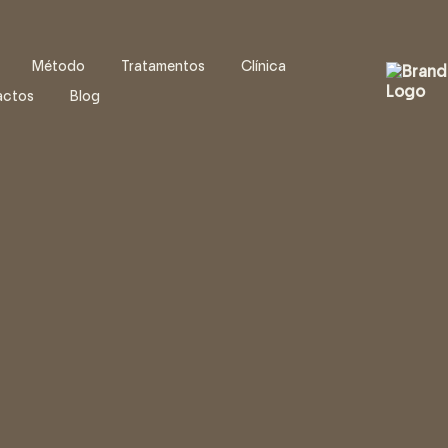
Método
Tratamentos
Clínica
actos
Blog