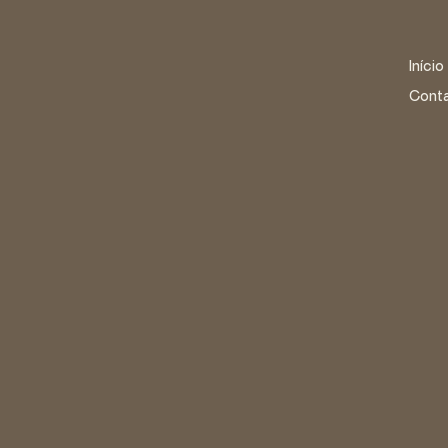
Início
Cont