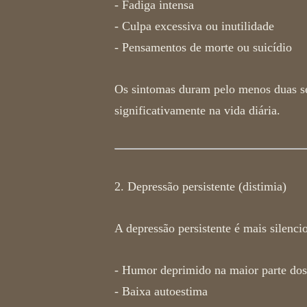
- Fadiga intensa
- Culpa excessiva ou inutilidade
- Pensamentos de morte ou suicídio
Os sintomas duram pelo menos duas s
significativamente na vida diária.
2. Depressão persistente (distimia)
A depressão persistente é mais silenci
- Humor deprimido na maior parte dos
- Baixa autoestima