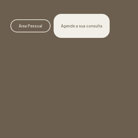
Área Pessoal
Agende a sua consulta