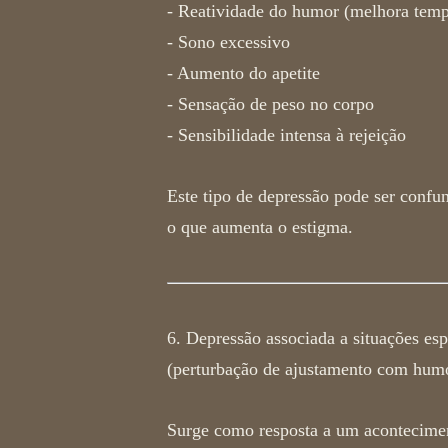
- Reatividade do humor (melhora temp
- Sono excessivo
- Aumento do apetite
- Sensação de peso no corpo
- Sensibilidade intensa à rejeição
Este
tipo de depressão
pode ser confun
o que aumenta o estigma.
6. Depressão associada a situações esp
(perturbação de ajustamento com humo
Surge como resposta a um aconteciment