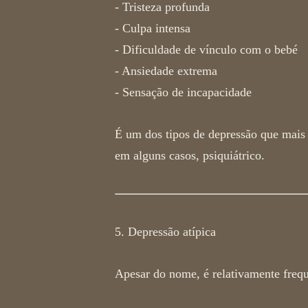
- Tristeza profunda
- Culpa intensa
- Dificuldade de vínculo com o bebé
- Ansiedade extrema
- Sensação de incapacidade
É um dos
tipos de depressão
que mais 
em alguns casos, psiquiátrico.
5. Depressão atípica
Apesar do nome, é relativamente frequ