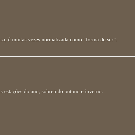
nsa, é muitas vezes normalizada como “forma de ser”.
s estações do ano, sobretudo outono e inverno.