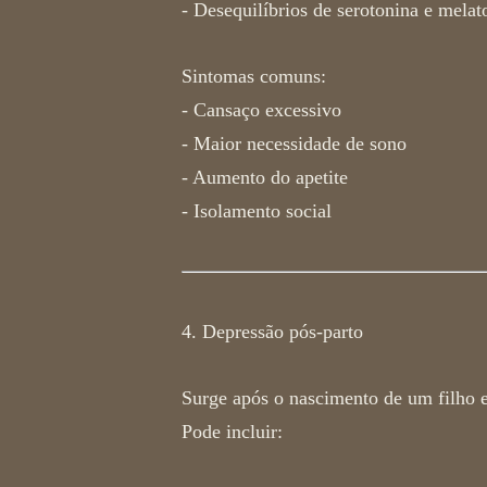
- Desequilíbrios de serotonina e melat
Sintomas comuns:
- Cansaço excessivo
- Maior necessidade de sono
- Aumento do apetite
- Isolamento social
4. Depressão pós-parto
Surge após o nascimento de um filho 
Pode incluir: