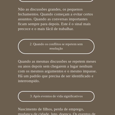
Não as discussões grandes, os pequenos
fechamentos. Quando começam a evitar certos
assuntos. Quando as conversas importantes
ficam sempre para depois. Este é o sinal mais
precoce e o mais fácil de trabalhar.
2. Quando os conflitos se repetem sem
resolução
Quando as mesmas discussões se repetem meses
ou anos depois sem chegarem a lugar nenhum
com os mesmos argumentos e o mesmo impasse.
Há um padrão que precisa de ser identificado e
interrompido.
3. Após eventos de vida significativos
Nascimento de filhos, perda de emprego,
mudança de cidade, luto, doença. Os eventos de