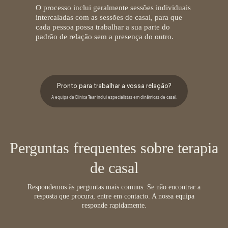
O processo inclui geralmente sessões individuais
intercaladas com as sessões de casal, para que
cada pessoa possa trabalhar a sua parte do
padrão de relação sem a presença do outro.
Pronto para trabalhar a vossa relação?
A equipa da Clínica Tear inclui especialistas em dinâmicas de casal.
Perguntas frequentes sobre terapia
de casal
Respondemos às perguntas mais comuns. Se não encontrar a
resposta que procura, entre em contacto. A nossa equipa
responde rapidamente.