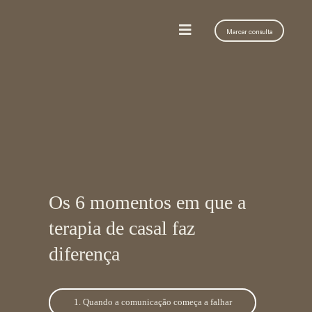
Marcar consulta
Os 6 momentos em que a
terapia de casal faz
diferença
1. Quando a comunicação começa a falhar