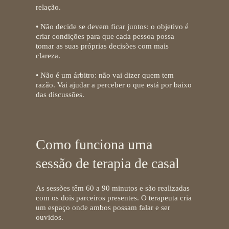
relação.
• Não decide se devem ficar juntos:
o objetivo é
criar condições para que cada pessoa possa
tomar as suas próprias decisões com mais
clareza.
• Não é um árbitro:
não vai dizer quem tem
razão. Vai ajudar a perceber o que está por baixo
das discussões.
Como funciona uma
sessão de terapia de casal
As sessões têm 60 a 90 minutos e são realizadas
com os dois parceiros presentes. O terapeuta cria
um espaço onde ambos possam falar e ser
ouvidos.