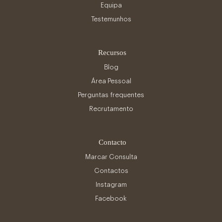
Equipa
Testemunhos
Recursos
Blog
Área Pessoal
Perguntas frequentes
Recrutamento
Contacto
Marcar Consulta
Contactos
Instagram
Facebook