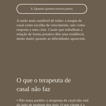
6. Quando querem crescer juntos
A razão mais saudável de todas: a terapia de
casal como escolha de crescimento, não como
resposta a uma crise. Casais que trabalham a
relação de forma proativa têm uma resiliência
muito maior quando as dificuldades aparecem.
O que o terapeuta de
casal não faz
• Não toma partido:
o terapeuta de casal não está
do lado de nenhum dos dois. O seu cliente é a