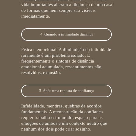
vida importantes alteram a dinâmica de um casal
de formas que nem sempre são visíveis
imediatamente.
4. Quando a intimidade diminui
Física e emocional. A diminuição da intimidade
raramente é um problema isolado. É
frequentemente o sintoma de distância
emocional acumulada, ressentimentos não
resolvidos, exaustão.
5. Após uma ruptura de confiança
Infidelidade, mentiras, quebras de acordos
fundamentais. A reconstrução da confiança
requer trabalho estruturado, espaço para as
emoções de ambos e um contexto neutro que
nenhum dos dois pode criar sozinho.