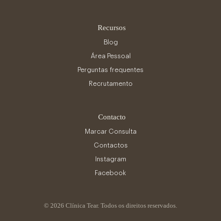
Recursos
Blog
Área Pessoal
Perguntas frequentes
Recrutamento
Contacto
Marcar Consulta
Contactos
Instagram
Facebook
© 2026 Clínica Tear. Todos os direitos reservados.