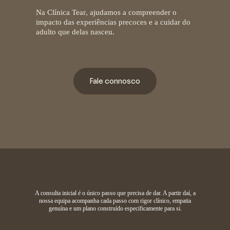
Na
Clínica Tear
, ajudamos a compreender o
impacto das experiências precoces e a cuidar do
adulto que delas nasceu.
Fale connosco
A consulta inicial é o único passo que precisa de dar. A partir daí, a
nossa equipa acompanha cada passo com rigor clínico, empatia
genuína e um plano construído especificamente para si.