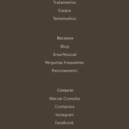
Tratamentos
Equipa
Testemunhos
Recursos
Blog
Área Pessoal
Perguntas frequentes
Recrutamento
Contacto
Marcar Consulta
Contactos
Instagram
Facebook