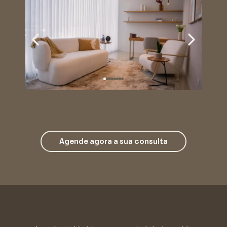
Agende agora a sua consulta