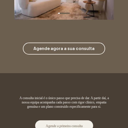
Agende agora a sua consulta
A consulta inicial é o único passo que precisa de dar. A partir daí, a
nossa equipa acompanha cada passo com rigor clínico, empatia
genuína e um plano construído especificamente para si.
Agende a primeira consulta