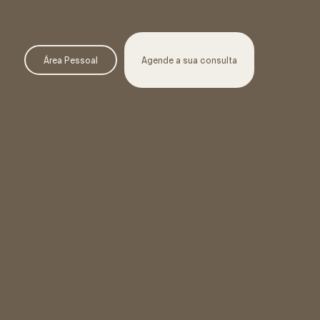
Área Pessoal
Agende a sua consulta