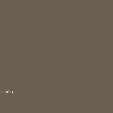
sentir o