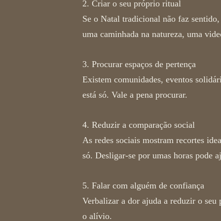
2. Criar o seu próprio ritual
Se o Natal tradicional não faz sentido
uma caminhada na natureza, uma vid
3. Procurar espaços de pertença
Existem comunidades, eventos solidári
está só. Vale a pena procurar.
4. Reduzir a comparação social
As redes sociais mostram recortes idea
só. Desligar-se por umas horas pode a
5. Falar com alguém de confiança
Verbalizar a dor ajuda a reduzir o seu
o alívio.