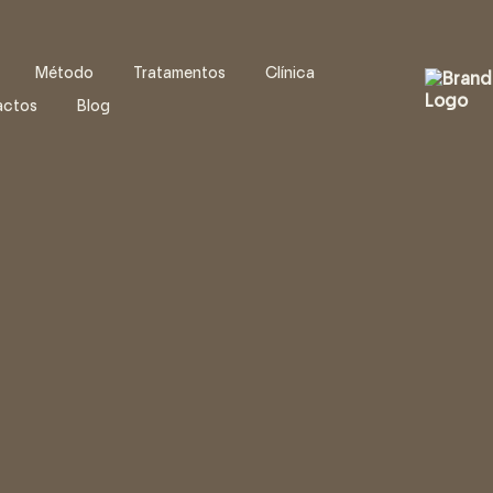
Método
Tratamentos
Clínica
actos
Blog