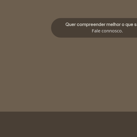
Quer compreender melhor o que 
Fale connosco.