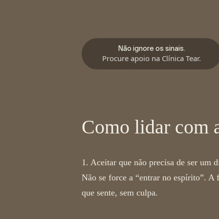
Não ignore os sinais.
Procure apoio na Clínica Tear.
Como lidar com a
1. Aceitar que não precisa de ser um di
Não se force a “entrar no espírito”. A
que sente, sem culpa.