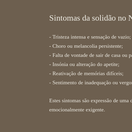
Sintomas da solidão no 
- Tristeza intensa e sensação de vazio;
-
Choro ou melancolia persistente;
-
Falta de vontade de sair de casa ou p
-
Insónia ou alteração do apetite;
-
Reativação de memórias difíceis;
-
Sentimento de inadequação ou vergo
Estes sintomas são expressão de uma d
emocionalmente exigente.