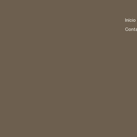
Início
Cont