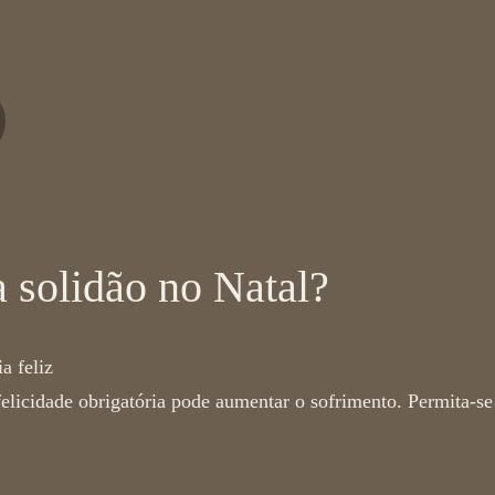
 solidão no Natal?
a feliz
 felicidade obrigatória pode aumentar o sofrimento. Permita-se 