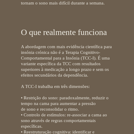
tornam o sono mais difícil durante a semana.
O que realmente funciona
A abordagem com mais evidência científica para
insónia crónica não é a Terapia Cognitivo-
Comportamental para a Insónia (TCC-I)
. É uma
variante específica da TCC com resultados
superiores à medicação a longo prazo e sem os
efeitos secundários da dependência.
A TCC-I trabalha em três dimensões:
• Restrição do sono:
paradoxalmente, reduzir o
tempo na cama para aumentar a pressão
de sono e reconsolidar o ritmo.
• Controlo de estímulos:
re-associar a cama ao
sono através de regras comportamentais
específicas.
• Reestruturação cognitiva:
identificar e