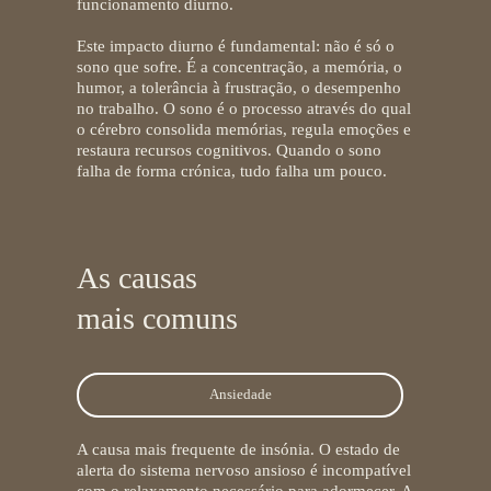
funcionamento diurno.
Este impacto diurno é fundamental: não é só o
sono que sofre. É a concentração, a memória, o
humor, a tolerância à frustração, o desempenho
no trabalho. O sono é o processo através do qual
o cérebro consolida memórias, regula emoções e
restaura recursos cognitivos. Quando o sono
falha de forma crónica, tudo falha um pouco.
As causas
mais comuns
Ansiedade
A causa mais frequente de insónia. O estado de
alerta do sistema nervoso ansioso é incompatível