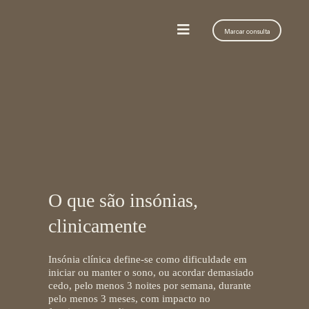
Marcar consulta
O que são insónias,
clinicamente
Insónia clínica define-se como dificuldade em
iniciar ou manter o sono, ou acordar demasiado
cedo, pelo menos 3 noites por semana, durante
pelo menos 3 meses, com impacto no