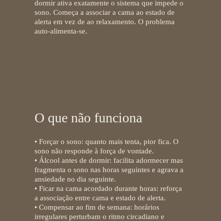
dormir ativa exatamente o sistema que impede o
sono. Começa a associar a cama ao estado de
alerta em vez de ao relaxamento. O problema
auto-alimenta-se.
O que não funciona
• Forçar o sono:
quanto mais tenta, pior fica. O
sono não responde à força de vontade.
• Álcool antes de dormir:
facilita adormecer mas
fragmenta o sono nas horas seguintes e agrava a
ansiedade no dia seguinte.
• Ficar na cama acordado durante horas:
reforça
a associação entre cama e estado de alerta.
• Compensar ao fim de semana:
horários
irregulares perturbam o ritmo circadiano e