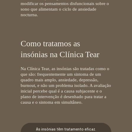
modificar os pensamentos disfuncionais sobre o
sono que alimentam o ciclo de ansiedade
nocturna.
Como tratamos as
insónias na Clínica Tear
Na
Clínica Tear
, as insónias são tratadas como o
que são: frequentemente um sintoma de um
quadro mais amplo, ansiedade, depressão,
burnout, e não um problema isolado. A avaliação
inicial percebe qual é a causa subjacente e o
plano de intervenção é desenhado para tratar a
causa e o sintoma em simultâneo.
As insónias têm tratamento eficaz.