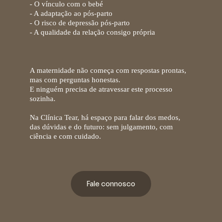
- O vínculo com o bebé
- A adaptação ao pós-parto
- O risco de depressão pós-parto
- A qualidade da relação consigo própria
A maternidade não começa com respostas prontas,
mas com perguntas honestas.
E ninguém precisa de atravessar este processo
sozinha.
Na
Clínica Tear,
há espaço para falar dos medos,
das dúvidas e do futuro: sem julgamento, com
ciência e com cuidado.
Fale connosco