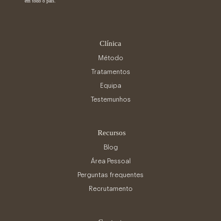
em todo o país.
Clínica
Método
Tratamentos
Equipa
Testemunhos
Recursos
Blog
Área Pessoal
Perguntas frequentes
Recrutamento