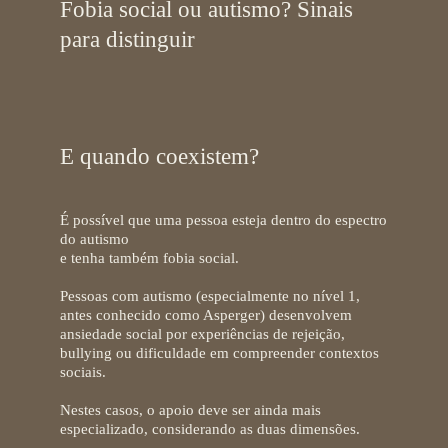
Fobia social ou autismo? Sinais
para distinguir
E quando coexistem?
É possível que uma pessoa
esteja dentro do espectro
do autismo
e tenha também fobia social.
Pessoas com autismo (especialmente no nível 1,
antes conhecido como Asperger) desenvolvem
ansiedade social por experiências de rejeição,
bullying ou dificuldade em compreender contextos
sociais.
Nestes casos, o apoio deve ser ainda mais
especializado, considerando as duas dimensões.