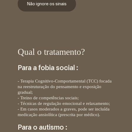
Não ignore os sinais
Qual o tratamento?
Para a fobia social :
-
Terapia Cognitivo-Comportamental (TCC)
focada
na reestruturação do pensamento e exposição
gradual;
- Treino de competências sociais;
- Técnicas de regulação emocional e relaxamento;
- Em casos moderados a graves, pode ser incluída
medicação ansiolítica (prescrita por médico).
Para o autismo :