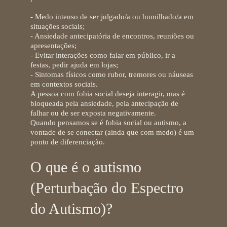
- Medo intenso de ser julgado/a ou humilhado/a em
situações sociais;
- Ansiedade antecipatória de encontros, reuniões ou
apresentações;
- Evitar interações como falar em público, ir a
festas, pedir ajuda em lojas;
- Sintomas físicos como rubor, tremores ou náuseas
em contextos sociais.
A pessoa com fobia social deseja interagir, mas é
bloqueada pela ansiedade, pela antecipação de
falhar ou de ser exposta negativamente.
Quando pensamos se é fobia social ou autismo, a
vontade de se conectar (ainda que com medo) é um
ponto de diferenciação.
O que é o autismo
(Perturbação do Espectro
do Autismo)?