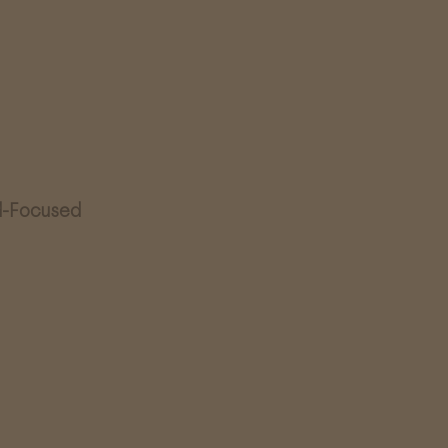
ld-Focused