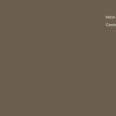
Início
Cont