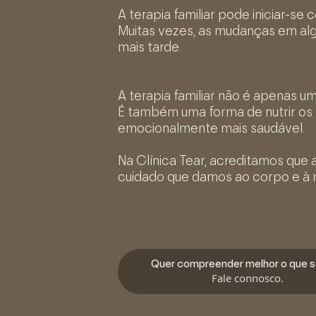
A terapia familiar pode iniciar-se
Muitas vezes, as mudanças em alg
mais tarde.
A terapia familiar não é apenas 
É também uma forma de nutrir os 
emocionalmente mais saudável.
Na Clínica Tear, acreditamos qu
cuidado que damos ao corpo e à 
Quer compreender melhor o que 
Fale connosco.