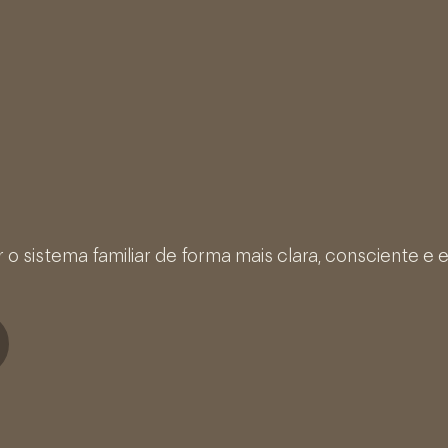
o sistema familiar de forma mais clara, consciente e 