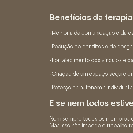
Benefícios da terapia 
-Melhoria da comunicação e da es
-Redução de conflitos e do desga
-Fortalecimento dos vínculos e da
-Criação de um espaço seguro o
-Reforço da autonomia individual 
E se nem todos estiv
Nem sempre todos os membros da f
Mas isso não impede o trabalho te