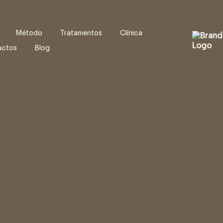
Método
Tratamentos
Clínica
actos
Blog