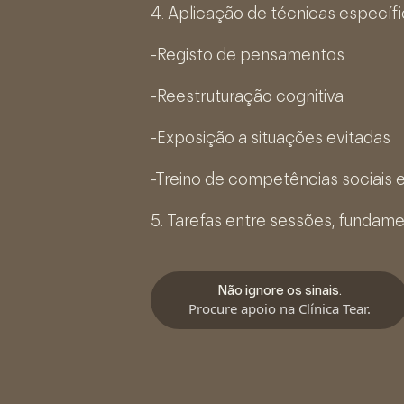
4. Aplicação de técnicas específ
-Registo de pensamentos
-Reestruturação cognitiva
-Exposição a situações evitadas
-Treino de competências sociais 
5. Tarefas entre sessões, fundam
Não ignore os sinais.
Procure apoio na Clínica Tear.