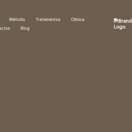
Método
Tratamentos
Clínica
actos
Blog