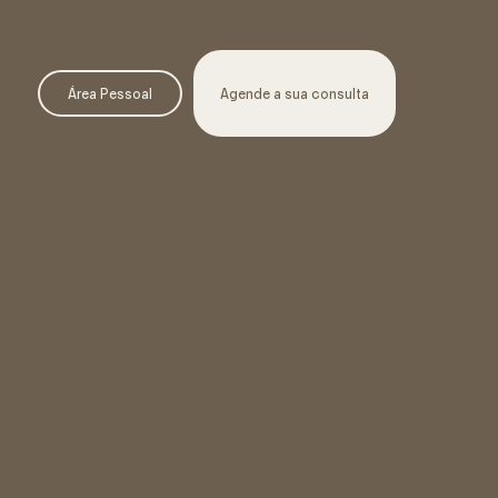
Área Pessoal
Agende a sua consulta