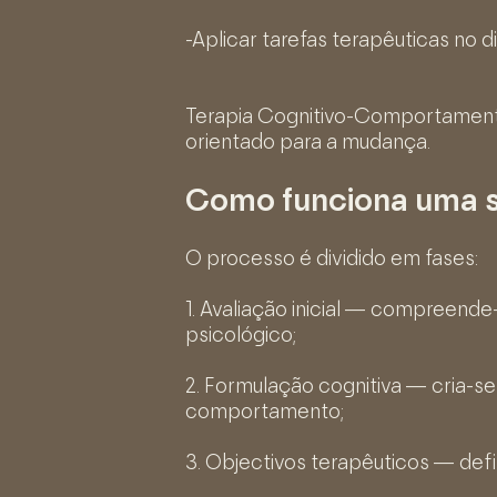
-Aplicar tarefas terapêuticas no di
Terapia Cognitivo-Comportamental
orientado para a mudança.
Como funciona uma 
O processo é dividido em fases:
1. Avaliação inicial — compreend
psicológico;
2. Formulação cognitiva — cria-
comportamento;
3. Objectivos terapêuticos — defi