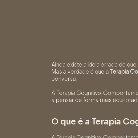
Ainda existe a ideia errada de que
Mas a verdade é que a
Terapia C
conversa.
A Terapia Cognitivo-Comportament
a pensar de forma mais equilibrad
O que é a Terapia C