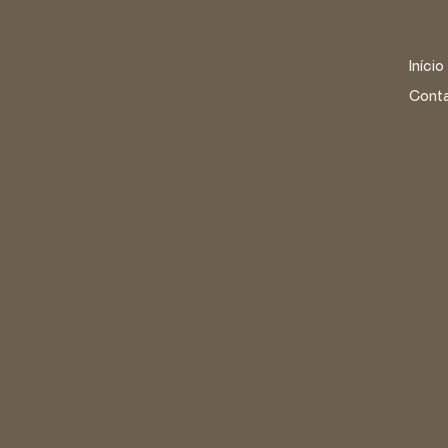
Início
Cont