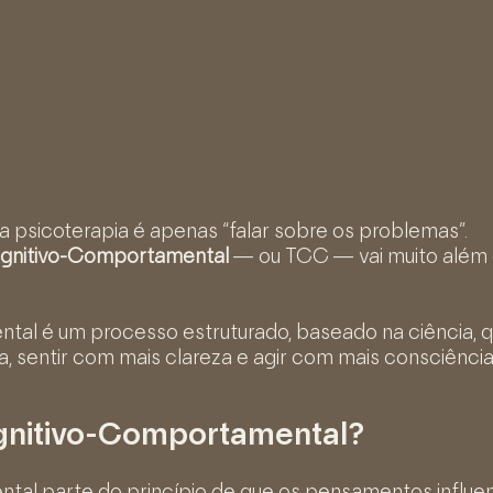
 a psicoterapia é apenas “falar sobre os problemas”.
ognitivo-Comportamental
— ou TCC — vai muito além
al é um processo estruturado, baseado na ciência, q
a, sentir com mais clareza e agir com mais consciência
ognitivo-Comportamental?