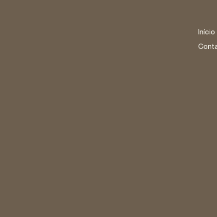
Início
Cont