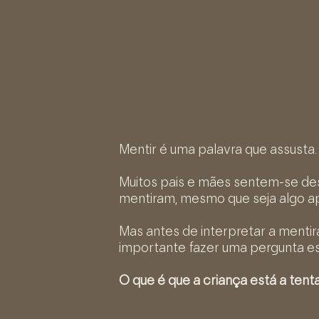
Mentir é uma palavra que assusta.
Muitos pais e mães sentem-se d
mentiram, mesmo que seja algo 
Mas antes de interpretar a mentir
importante fazer uma pergunta es
O que é que a criança está a ten