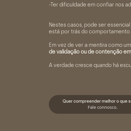
-Ter dificuldade em confiar nos adu
Nestes casos, pode ser essencia
está por trás do comportamento
Em vez de ver a mentira como um
de validação ou de contenção em
A verdade cresce quando há escut
Quer compreender melhor o que 
Fale connosco.