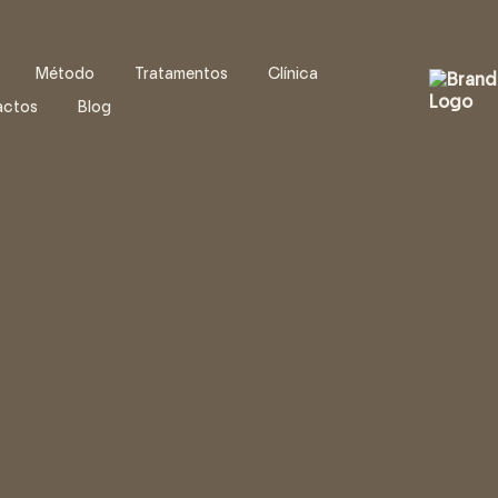
Método
Tratamentos
Clínica
actos
Blog