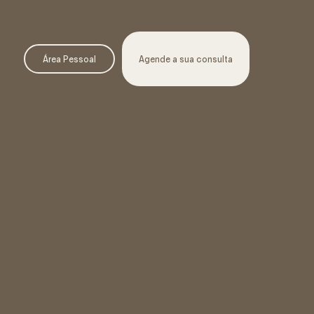
Área Pessoal
Agende a sua consulta