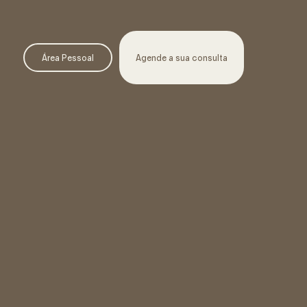
Área Pessoal
Agende a sua consulta