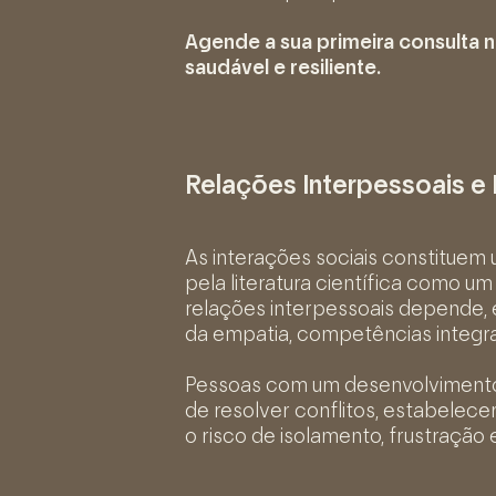
Agende a sua primeira consulta n
saudável e resiliente.
Relações Interpessoais e
As interações sociais constituem
pela literatura científica como um
relações interpessoais depende,
da empatia, competências integr
Pessoas com um desenvolvimento
de resolver conflitos, estabelece
o risco de isolamento, frustração