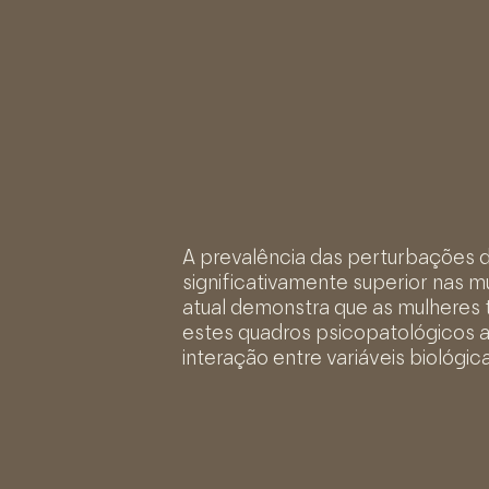
A prevalência das perturbações 
significativamente superior nas 
atual demonstra que as mulheres
estes quadros psicopatológicos ao 
interação entre variáveis biológica