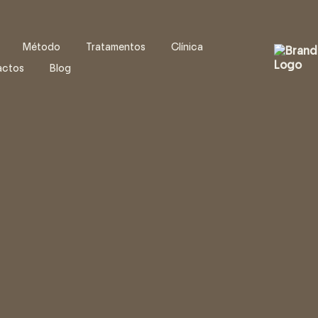
Método
Tratamentos
Clínica
actos
Blog