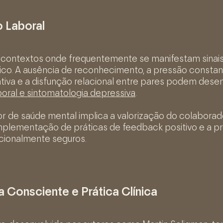
 Laboral
 contextos onde frequentemente se manifestam sinai
co. A ausência de reconhecimento, a pressão constan
tiva e a disfunção relacional entre pares podem des
boral e sintomatologia depressiva
.
r de saúde mental implica a valorização do colaborad
implementação de práticas de feedback positivo e a 
cionalmente seguros.
 Consciente e Prática Clínica