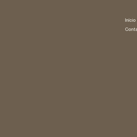
Início
Cont