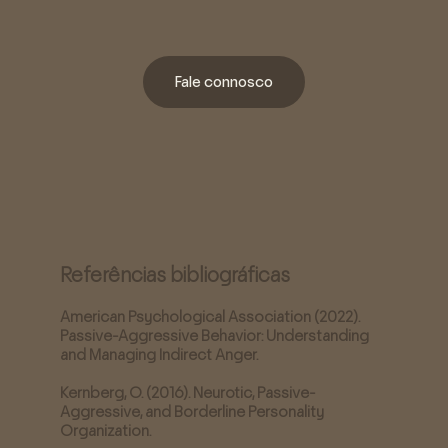
Fale connosco
Referências bibliográficas
American Psychological Association (2022).
Passive-Aggressive Behavior: Understanding
and Managing Indirect Anger.
Kernberg, O. (2016). Neurotic, Passive-
Aggressive, and Borderline Personality
Organization.