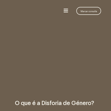
Marcar consulta
O que é a Disforia de Género?