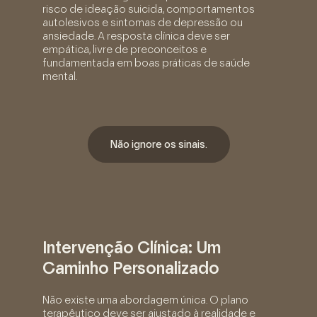
risco de ideação suicida, comportamentos
autolesivos e sintomas de depressão ou
ansiedade. A resposta clínica deve ser
empática, livre de preconceitos e
fundamentada em boas práticas de saúde
mental.
Não ignore os sinais.
Intervenção Clínica: Um
Caminho Personalizado
Não existe uma abordagem única. O plano
terapêutico deve ser ajustado à realidade e