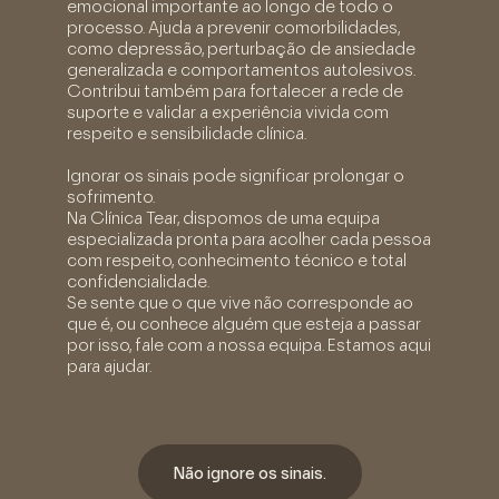
emocional importante ao longo de todo o
processo. Ajuda a prevenir comorbilidades,
como depressão, perturbação de ansiedade
generalizada e comportamentos autolesivos.
Contribui também para fortalecer a rede de
suporte e validar a experiência vivida com
respeito e sensibilidade clínica.
Ignorar os sinais pode significar prolongar o
sofrimento.
Na Clínica Tear, dispomos de uma equipa
especializada pronta para acolher cada pessoa
com respeito, conhecimento técnico e total
confidencialidade.
Se sente que o que vive não corresponde ao
que é, ou conhece alguém que esteja a passar
por isso, fale com a nossa equipa. Estamos aqui
para ajudar.
Não ignore os sinais.