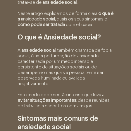
tratar-se de
ansiedade social.
Neste artigo, explicamos de forma clara
o que é
a ansiedade social,
quais os seus sintomas e
como pode ser tratada
com eficácia.
O que é Ansiedade social?
A
ansiedade social,
também chamada de fobia
social, é uma perturbação de ansiedade
caracterizada por um medo intenso e
persistente de situações sociais ou de
desempenho, nas quais a pessoa teme ser
observada, humilhada ou avaliada
negativamente.
Este medo pode ser tão intenso que leva a
evitar situações importantes:
desde reuniões
de trabalho a encontros com amigos.
Sintomas mais comuns de
ansiedade social