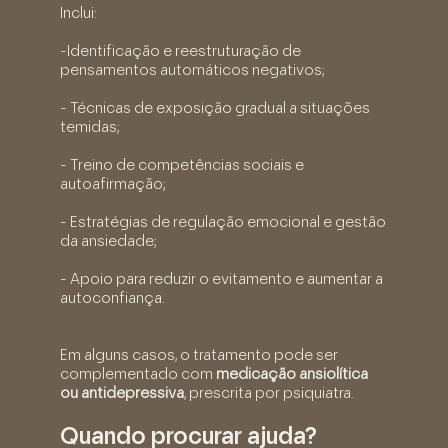
Inclui:
-Identificação e reestruturação de
pensamentos automáticos negativos;
- Técnicas de exposição gradual a situações
temidas;
- Treino de competências sociais e
autoafirmação;
- Estratégias de regulação emocional e gestão
da ansiedade;
- Apoio para reduzir o evitamento e aumentar a
autoconfiança.
Em alguns casos, o tratamento pode ser
complementado com
medicação ansiolítica
ou antidepressiva
, prescrita por psiquiatra.
Quando procurar ajuda?