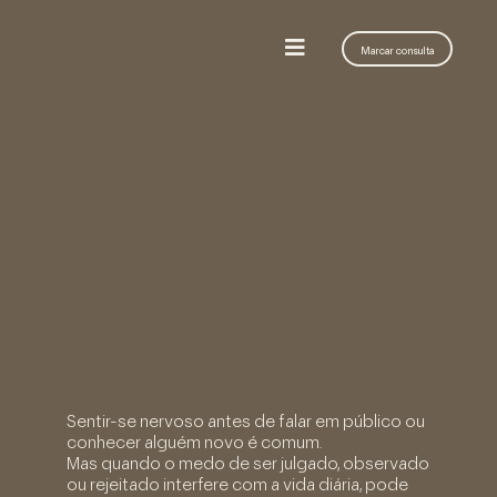
Marcar consulta
Sentir-se nervoso antes de falar em público ou
conhecer alguém novo é comum.
Mas quando o medo de ser julgado, observado
ou rejeitado interfere com a vida diária, pode