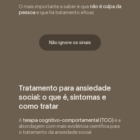
O mais importante a saber é que
não é culpa da
pessoa
e que há tratamento eficaz.
Não ignore os sinais
Tratamento para ansiedade
social: o que é, sintomas e
como tratar
A
terapia cognitivo-comportamental (TCC)
é a
abordagem com mais evidência científica para
o tratamento da ansiedade social.