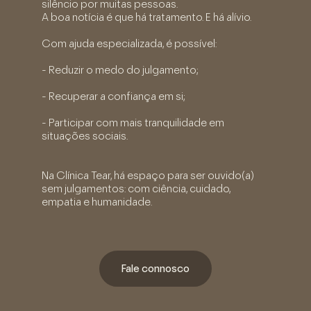
silêncio por muitas pessoas.
A boa notícia é que há tratamento. E há alívio.
Com ajuda especializada, é possível:
- Reduzir o medo do julgamento;
- Recuperar a confiança em si;
- Participar com mais tranquilidade em
situações sociais.
Na Clínica Tear, há espaço para ser ouvido(a)
sem julgamentos: com ciência, cuidado,
empatia e humanidade.
Fale connosco