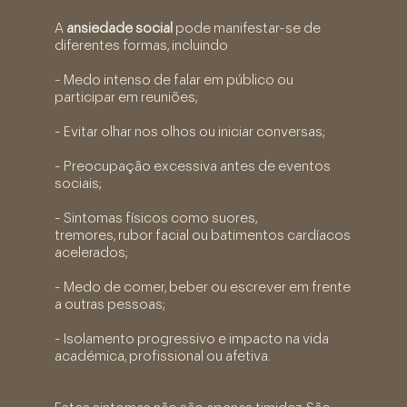
A
ansiedade social
pode manifestar-se de
diferentes formas, incluindo
- Medo intenso de falar em público ou
participar em reuniões;
- Evitar olhar nos olhos ou iniciar conversas;
- Preocupação excessiva antes de eventos
sociais;
- Sintomas físicos como suores,
tremores, rubor facial ou batimentos cardíacos
acelerados;
- Medo de comer, beber ou escrever em frente
a outras pessoas;
- Isolamento progressivo e impacto na vida
académica, profissional ou afetiva.